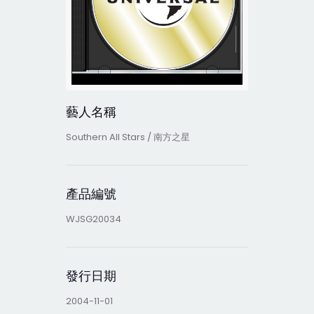
藝人名稱
Southern All Stars / 南方之星
產品編號
WJSG20034
發行日期
2004-11-01