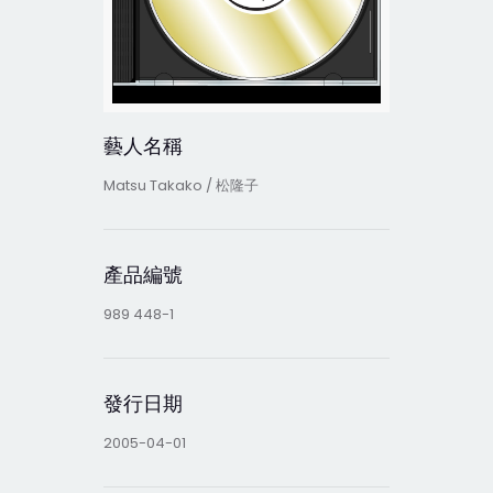
藝人名稱
Matsu Takako / 松隆子
產品編號
989 448-1
發行日期
2005-04-01