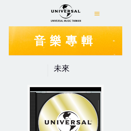
音樂專輯
未來