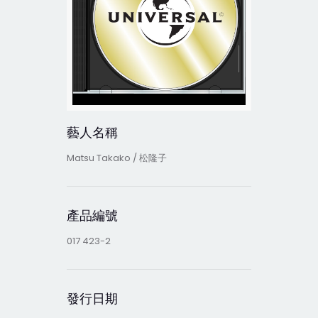
藝人名稱
Matsu Takako / 松隆子
產品編號
017 423-2
發行日期