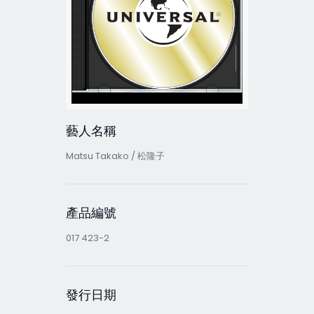
藝人名稱
Matsu Takako / 松隆子
產品編號
017 423-2
發行日期