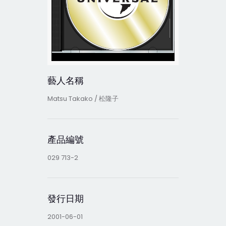
藝人名稱
Matsu Takako / 松隆子
產品編號
029 713-2
發行日期
2001-06-01