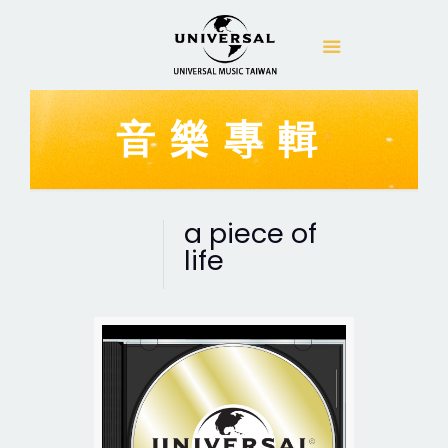
音樂專輯
a piece of
life