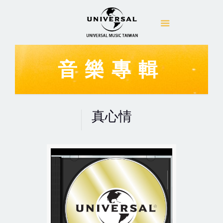
音樂專輯
真心情