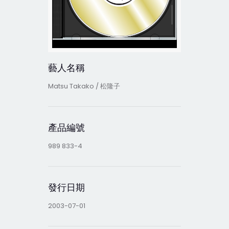
藝人名稱
Matsu Takako / 松隆子
產品編號
989 833-4
發行日期
2003-07-01