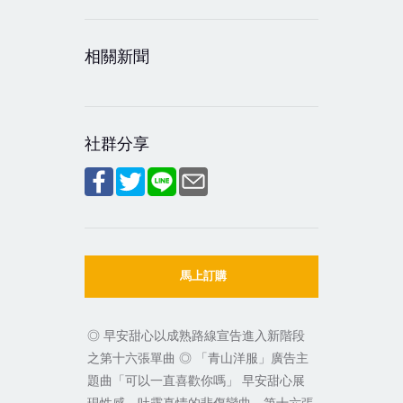
相關新聞
社群分享
馬上訂購
◎ 早安甜心以成熟路線宣告進入新階段
之第十六張單曲 ◎ 「青山洋服」廣告主
題曲「可以一直喜歡你嗎」 早安甜心展