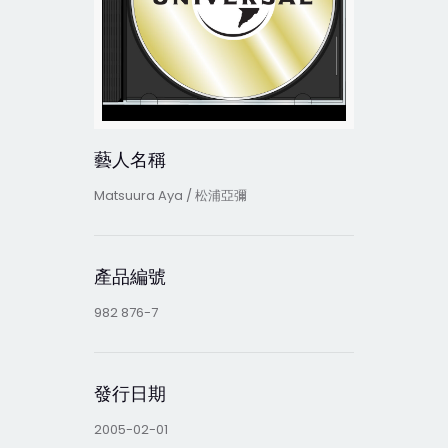
藝人名稱
Matsuura Aya / 松浦亞彌
產品編號
982 876-7
發行日期
2005-02-01