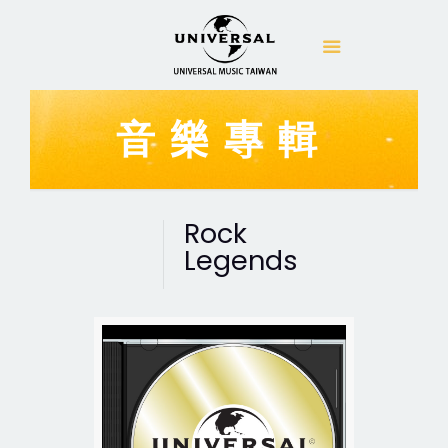
音樂專輯
Rock
Legends