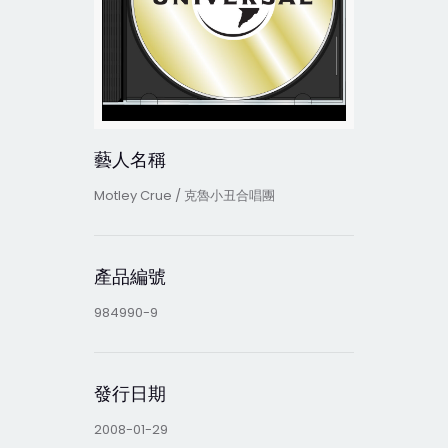
藝人名稱
Motley Crue / 克魯小丑合唱團
產品編號
984990-9
發行日期
2008-01-29