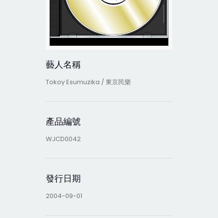
藝人名稱
Tokoy Esumuzika / 東京民樂
產品編號
WJCD0042
發行日期
2004-09-01