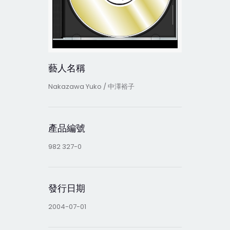
藝人名稱
Nakazawa Yuko / 中澤裕子
產品編號
982 327-0
發行日期
2004-07-01