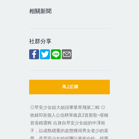
相關新聞
社群分享
馬上訂購
◎早安少女組大姐頭畢業單飛第二輯 ◎
收錄10首個人公信榜單曲及2首新歌~堪稱
首張精選輯 出身自早安少女組的中澤裕
子，以成熟穩重的姿態獲得男女老少的喜
愛，是早安少女組組團以來的台柱，領導