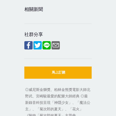
相關新聞
社群分享
馬上訂購
◎威尼斯金獅獎、柏林金熊獎電影大師北
野武、宮崎駿最愛的配樂大師經典 ◎最
新錄音科技呈現「神隱少女」、「魔法公
主」、「菊次郎的夏天」、「花火」
《附錄「菊次郎的夏天」主題曲