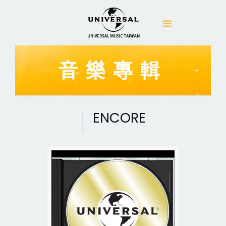
音樂專輯
ENCORE