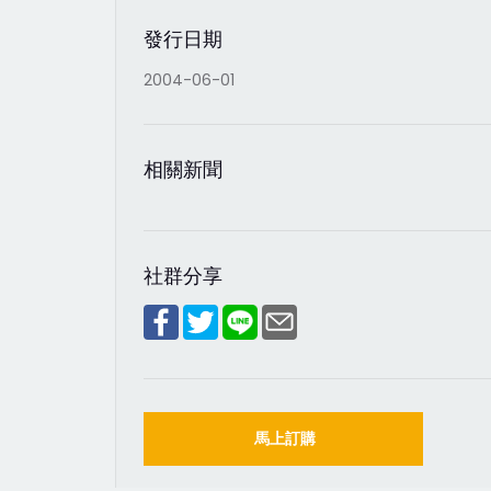
發行日期
2004-06-01
相關新聞
社群分享
馬上訂購