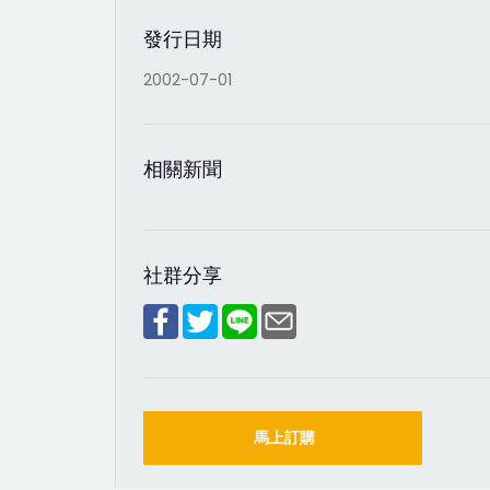
發行日期
2002-07-01
相關新聞
社群分享
馬上訂購