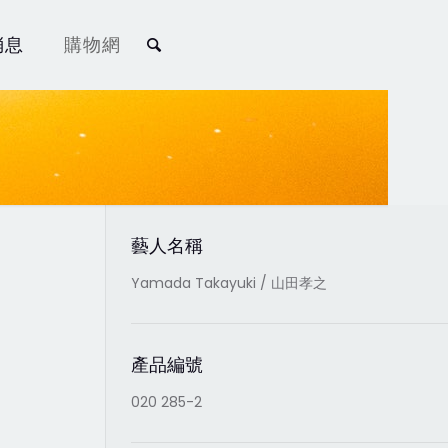
消息
購物網
藝人名稱
Yamada Takayuki / 山田孝之
產品編號
020 285-2