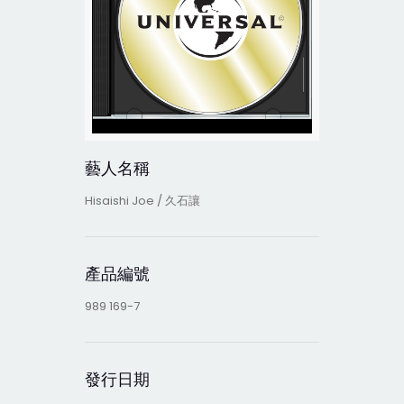
藝人名稱
Hisaishi Joe / 久石讓
產品編號
989 169-7
發行日期