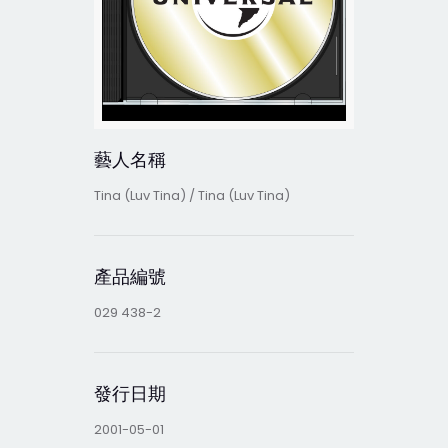
藝人名稱
Tina (Luv Tina) / Tina (Luv Tina)
產品編號
029 438-2
發行日期
2001-05-01