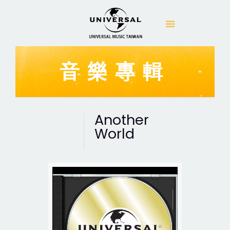
音樂專輯
Another
World