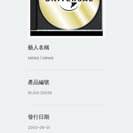
藝人名稱
MINMI / MINMI
產品編號
WJSG 20026
發行日期
2003-09-01