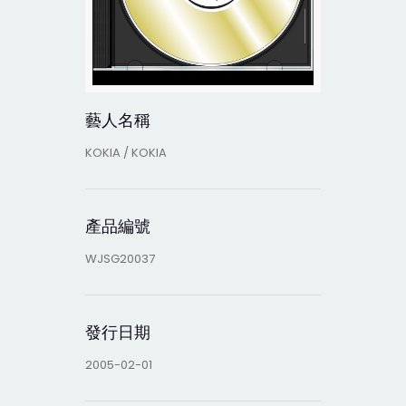
藝人名稱
KOKIA / KOKIA
產品編號
WJSG20037
發行日期
2005-02-01