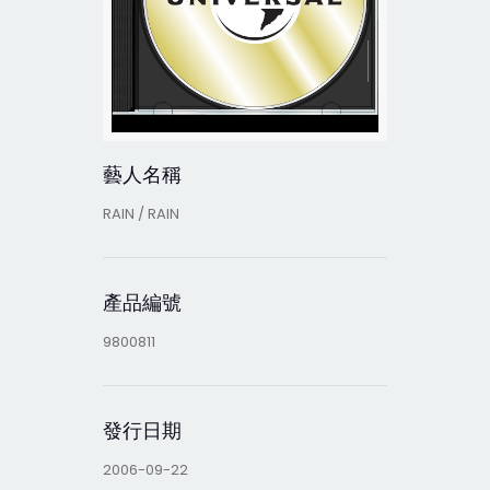
藝人名稱
RAIN / RAIN
產品編號
9800811
發行日期
2006-09-22