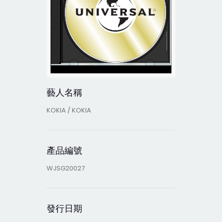
藝人名稱
KOKIA / KOKIA
產品編號
WJSG20027
發行日期