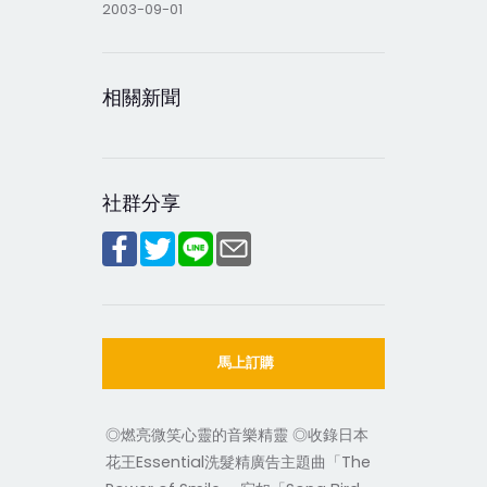
2003-09-01
相關新聞
社群分享
馬上訂購
◎燃亮微笑心靈的音樂精靈 ◎收錄日本
花王Essential洗髮精廣告主題曲「The