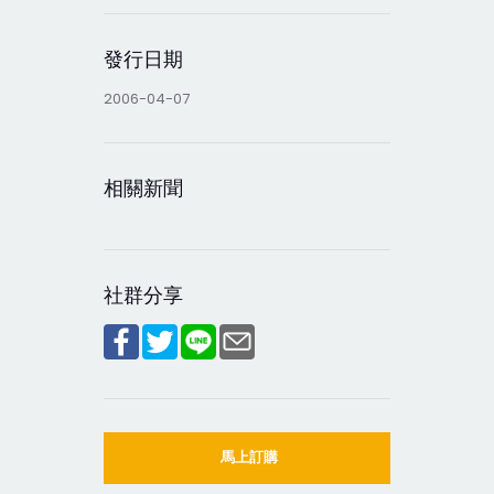
發行日期
2006-04-07
相關新聞
社群分享
馬上訂購