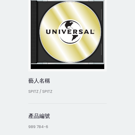
藝人名稱
SPITZ / SPITZ
產品編號
989 784-6